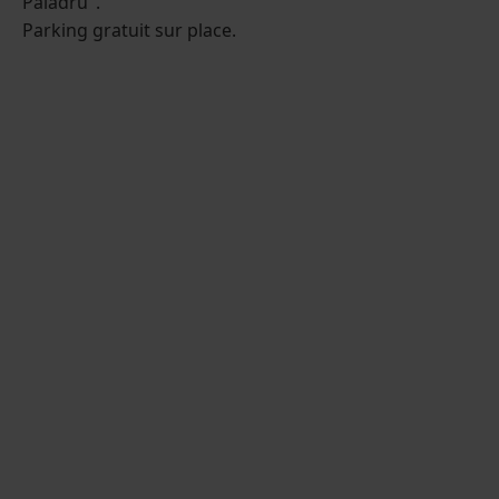
Paladru".
Parking gratuit sur place.