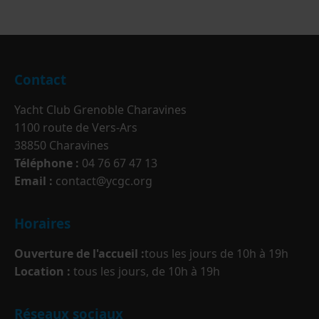
Contact
Yacht Club Grenoble Charavines
1100 route de Vers-Ars
38850 Charavines
Téléphone :
04 76 67 47 13
Email :
contact@ycgc.org
Horaires
Ouverture de l'accueil :
tous les jours de 10h à 19h
Location :
tous les jours, de 10h à 19h
Réseaux sociaux