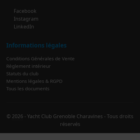
Facebook
Instagram
LinkedIn
Informations légales
Conditions Générales de Vente
Règlement intérieur
Statuts du club
Mentions légales & RGPD
Tous les documents
©
2026
- Yacht Club Grenoble Charavines - Tous droits
réservés