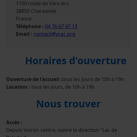
1100 route de Vers-Ars
38850 Charavines
France
Téléphone :
04 76 67 47 13
Email :
contact@ycgc.org
Horaires d'ouverture
Ouverture de l'accueil :
tous les jours de 10h à 19h
Location :
tous les jours, de 10h à 19h
Nous trouver
Accès :
Depuis Voiron centre, suivre la direction "Lac de