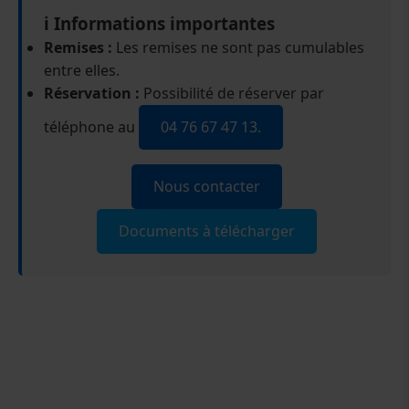
ℹ️ Informations importantes
Remises :
Les remises ne sont pas cumulables
entre elles.
Réservation :
Possibilité de réserver par
téléphone au
04 76 67 47 13.
Nous contacter
Documents à télécharger